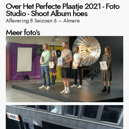
Over Het Perfecte Plaatje 2021 - Foto
Studio - Shoot Album hoes
Aflevering 8 Seizoen 6 – Almere
Meer foto’s