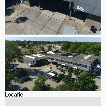
Locatie