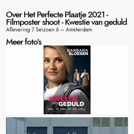
Over Het Perfecte Plaatje 2021 -
Filmposter shoot - Kwestie van geduld
Aflevering 7 Seizoen 6 – Amsterdam
Meer foto’s