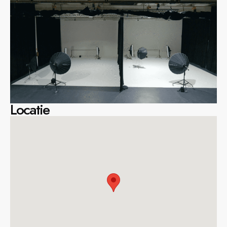
Locatie