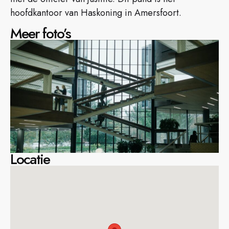
hoofdkantoor van Haskoning in Amersfoort.
Meer foto’s
Locatie