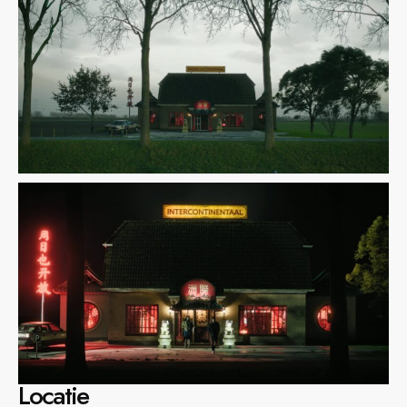
Locatie