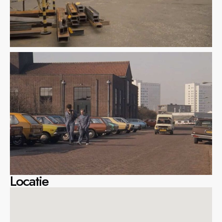
Locatie