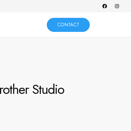
CONTACT
rother Studio