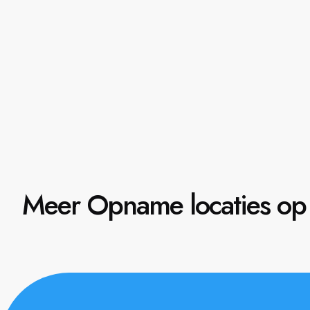
Meer Opname locaties op 