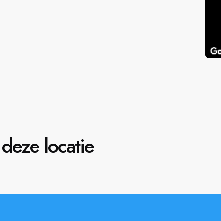
deze locatie