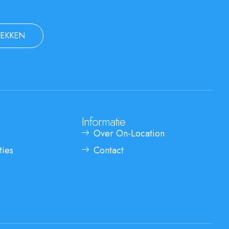
EKKEN
Informatie
Over On-Location
ties
Contact