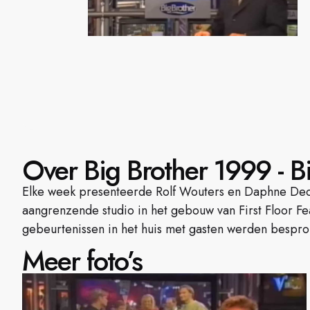
Over Big Brother 1999 - B
Elke week presenteerde Rolf Wouters en Daphne Deck
aangrenzende studio in het gebouw van First Floor F
gebeurtenissen in het huis met gasten werden bespro
Meer foto’s