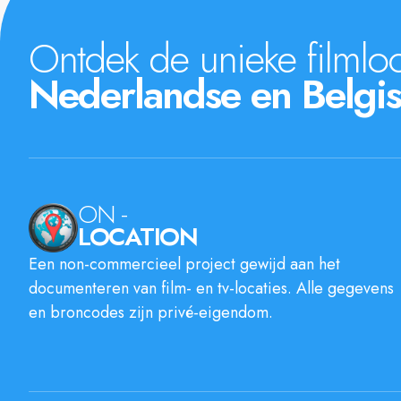
Ontdek de unieke filmloc
Nederlandse en Belgis
ON -
LOCATION
Een non-commercieel project gewijd aan het
documenteren van film- en tv-locaties. Alle gegevens
en broncodes zijn privé-eigendom.