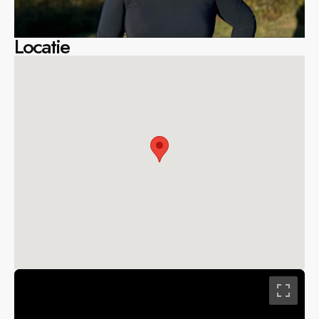
Locatie