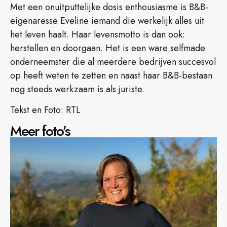
Met een onuitputtelijke dosis enthousiasme is B&B-
eigenaresse Eveline iemand die werkelijk alles uit
het leven haalt. Haar levensmotto is dan ook:
herstellen en doorgaan. Het is een ware selfmade
onderneemster die al meerdere bedrijven succesvol
op heeft weten te zetten en naast haar B&B-bestaan
nog steeds werkzaam is als juriste.
Tekst en Foto: RTL
Meer foto’s