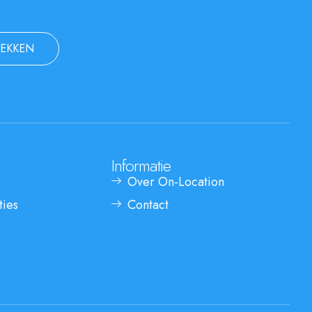
EKKEN
Informatie
Over On-Location
ties
Contact