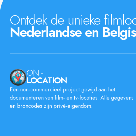
Ontdek de unieke filmloc
Nederlandse en Belgis
ON -
LOCATION
Een non-commercieel project gewijd aan het
documenteren van film- en tv-locaties. Alle gegevens
en broncodes zijn privé-eigendom.