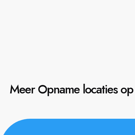
Meer Opname locaties op 