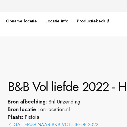
Opname locatie
Locatie info
Productiebedrijf
B&B Vol liefde 2022 - Han
Bron afbeelding:
Stil Uitzending
Bron locatie :
on-location.nl
Plaats:
Pistoia
GA TERUG NAAR B&B VOL LIEFDE 2022