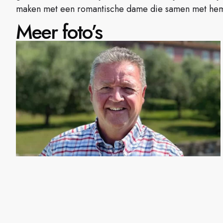
maken met een romantische dame die samen met hem
Meer foto’s