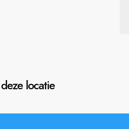
deze locatie