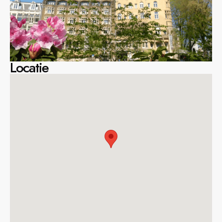
Locatie