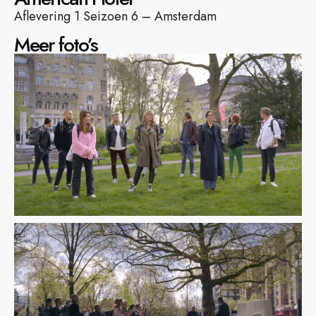
Aflevering 1 Seizoen 6 – Amsterdam
Meer foto’s