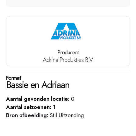
Producent
Adrina Produkties B.V.
Format
Bassie en Adriaan
Aantal gevonden locatie:
0
Aantal seizoenen:
1
Bron afbeelding:
Stil Uitzending