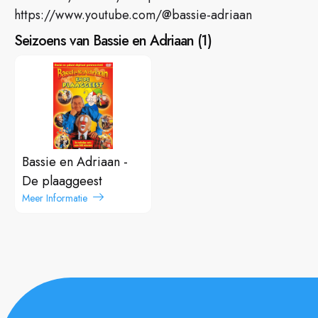
https://www.youtube.com/@bassie-adriaan
Seizoens van Bassie en Adriaan
(
1
)
Bassie en Adriaan -
De plaaggeest
Meer Informatie