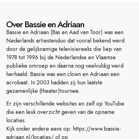
Over Bassie en Adriaan
Bassie en Adriaan (Bas en Aad van Toor) was een
Nederlands artiestenduo dat vooral bekend werd
door de gelijknamige televisiereeks die liep van
1978 tot 1996 bij de Nederlandse en Vlaamse
publieke omroep en daarna nog veelvuldig werd
herhaald. Bassie was een clown en Adriaan een
acrobaat. In 2003 hadden zij hun laatste
gezamenlijke (theater)tournee.
Er zijn verschillende websites en zelf op YouTube
die een leuk overzicht geven van de opname
locaties.
Kijk onder andere eens op: https://www.bassie-
adriaan.nl/locaties/ of op