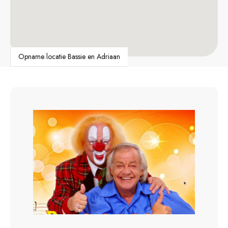
Opname locatie Bassie en Adriaan